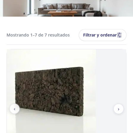
Filtrar y ordenar
Mostrando 1–7 de 7 resultados
‹
›