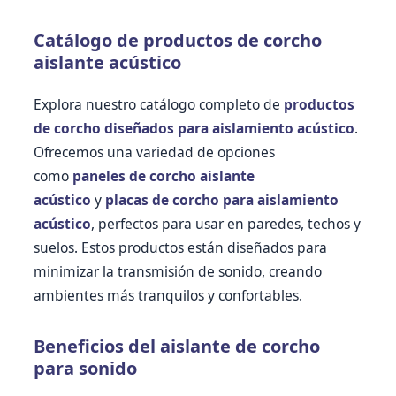
Catálogo de productos de corcho
aislante acústico
Explora nuestro catálogo completo de
productos
de corcho diseñados para aislamiento acústico
.
Ofrecemos una variedad de opciones
como
paneles de corcho aislante
acústico
y
placas de corcho para aislamiento
acústico
, perfectos para usar en paredes, techos y
suelos. Estos productos están diseñados para
minimizar la transmisión de sonido, creando
ambientes más tranquilos y confortables.
Beneficios del aislante de corcho
para sonido