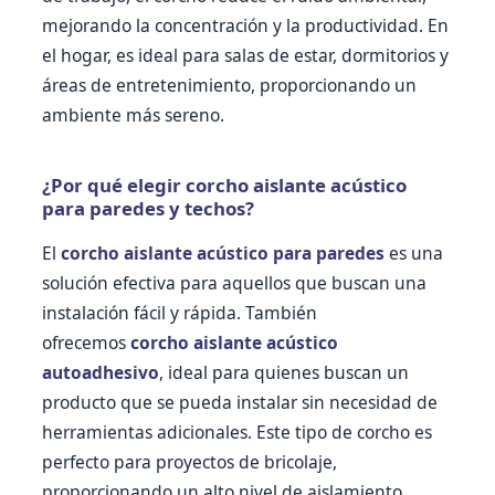
mejorando la concentración y la productividad. En
el hogar, es ideal para salas de estar, dormitorios y
áreas de entretenimiento, proporcionando un
ambiente más sereno.
¿Por qué elegir corcho aislante acústico
para paredes y techos?
El
corcho aislante acústico para paredes
es una
solución efectiva para aquellos que buscan una
instalación fácil y rápida. También
ofrecemos
corcho aislante acústico
autoadhesivo
, ideal para quienes buscan un
producto que se pueda instalar sin necesidad de
herramientas adicionales. Este tipo de corcho es
perfecto para proyectos de bricolaje,
proporcionando un alto nivel de aislamiento