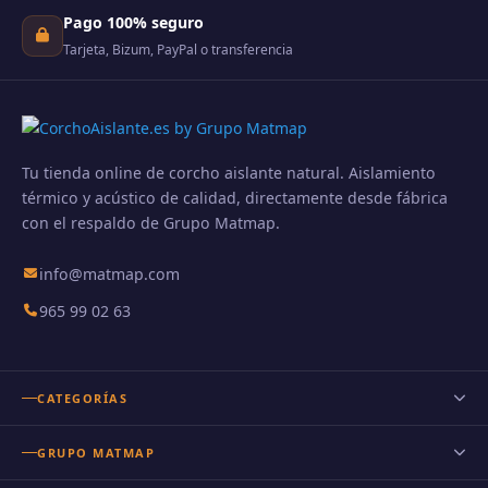
Pago 100% seguro
Tarjeta, Bizum, PayPal o transferencia
Tu tienda online de corcho aislante natural. Aislamiento
térmico y acústico de calidad, directamente desde fábrica
con el respaldo de Grupo Matmap.
info@matmap.com
965 99 02 63
CATEGORÍAS
Corcho
GRUPO MATMAP
Aislante acústico