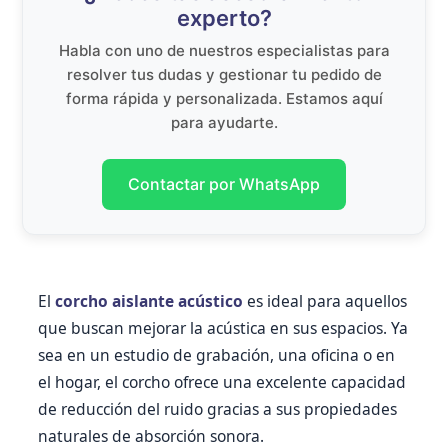
experto?
Habla con uno de nuestros especialistas para
resolver tus dudas y gestionar tu pedido de
forma rápida y personalizada. Estamos aquí
para ayudarte.
Contactar por WhatsApp
El
corcho aislante acústico
es ideal para aquellos
que buscan mejorar la acústica en sus espacios. Ya
sea en un estudio de grabación, una oficina o en
el hogar, el corcho ofrece una excelente capacidad
de reducción del ruido gracias a sus propiedades
naturales de absorción sonora.