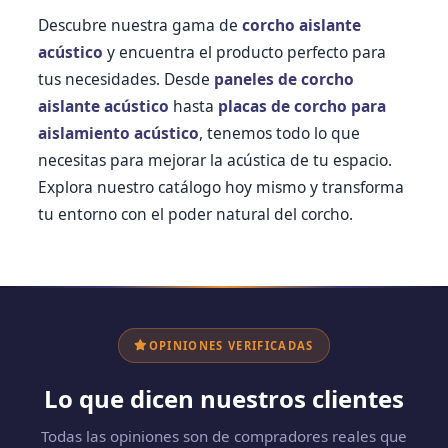
Descubre nuestra gama de
corcho aislante
acústico
y encuentra el producto perfecto para
tus necesidades. Desde
paneles de corcho
aislante acústico
hasta
placas de corcho para
aislamiento acústico
, tenemos todo lo que
necesitas para mejorar la acústica de tu espacio.
Explora nuestro catálogo hoy mismo y transforma
tu entorno con el poder natural del corcho.
OPINIONES VERIFICADAS
Lo que dicen nuestros clientes
Todas las opiniones son de compradores reales que