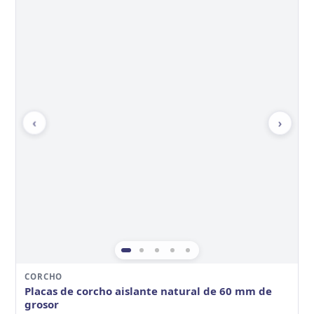
‹
›
CORCHO
Placas de corcho aislante natural de 60 mm de
grosor