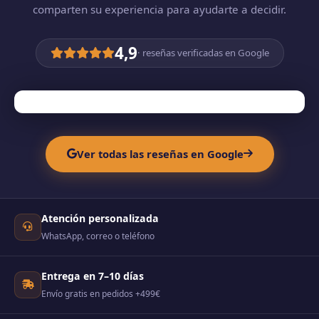
comparten su experiencia para ayudarte a decidir.
4,9
· reseñas verificadas en Google
Ver todas las reseñas en Google
Atención personalizada
WhatsApp, correo o teléfono
Entrega en 7–10 días
Envío gratis en pedidos +499€