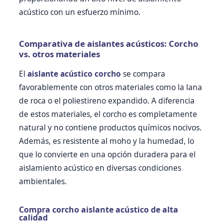
acústico con un esfuerzo mínimo.
Comparativa de aislantes acústicos: Corcho
vs. otros materiales
El
aislante acústico corcho
se compara
favorablemente con otros materiales como la lana
de roca o el poliestireno expandido. A diferencia
de estos materiales, el corcho es completamente
natural y no contiene productos químicos nocivos.
Además, es resistente al moho y la humedad, lo
que lo convierte en una opción duradera para el
aislamiento acústico en diversas condiciones
ambientales.
Compra corcho aislante acústico de alta
calidad