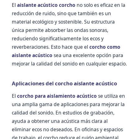
El
aislante acústico corcho
no solo es eficaz en la
reducción de ruido, sino que también es un
material ecológico y sostenible. Su estructura
única permite absorber las ondas sonoras,
reduciendo significativamente los ecos y
reverberaciones. Esto hace que el
corcho como
aislante acústico
sea una excelente opción para
mejorar la calidad del sonido en cualquier espacio.
Aplicaciones del corcho aislante acústico
El
corcho para aislamiento acústico
se utiliza en
una amplia gama de aplicaciones para mejorar la
calidad del sonido. En estudios de grabación,
ayuda a obtener una acústica más clara al
eliminar ecos no deseados. En oficinas y espacios
de trabajo, el corcho reduce el ruido ambiental,