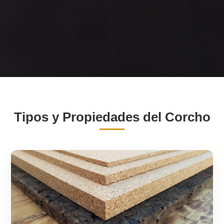
Tipos y Propiedades del Corcho