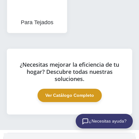
Para Tejados
¿Necesitas mejorar la eficiencia de tu
hogar? Descubre todas nuestras
soluciones.
Ver Catálogo Completo
¿Necesitas ayuda?