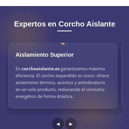
Expertos en Corcho Aislante
Aislamiento Superior
En
corchoaislante.es
garantizamos máxima
eficiencia. El corcho expandido es único: ofrece
aislamiento térmico, acústico y antivibratorio
en un solo producto, reduciendo el consumo
energético de forma drástica.
◄
►