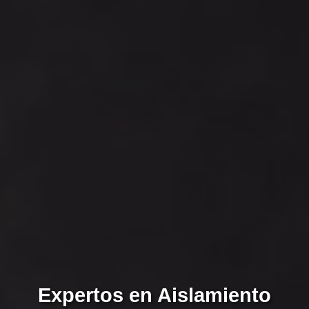
Expertos en Aislamiento