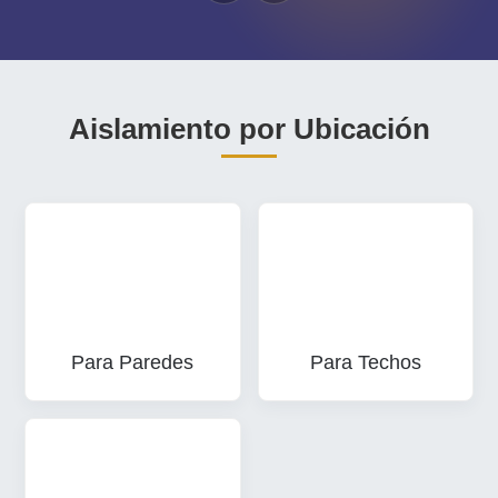
Aislamiento por Ubicación
Para Paredes
Para Techos