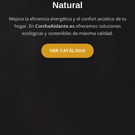
Natural
Mejora la eficiencia energética y el confort acústico de tu
hogar. En
CorchoAislante.es
ofrecemos soluciones
ecológicas y sostenibles de máxima calidad.
VER CATÁLOGO